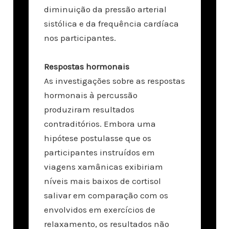
diminuição da pressão arterial
sistólica e da frequência cardíaca
nos participantes.
Respostas hormonais
As investigações sobre as respostas
hormonais à percussão
produziram resultados
contraditórios. Embora uma
hipótese postulasse que os
participantes instruídos em
viagens xamânicas exibiriam
níveis mais baixos de cortisol
salivar em comparação com os
envolvidos em exercícios de
relaxamento, os resultados não