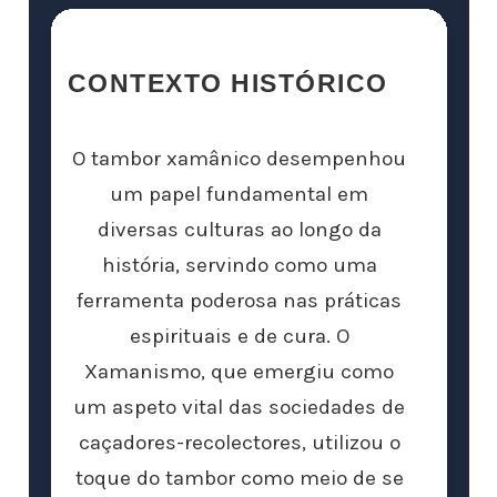
CONTEXTO HISTÓRICO
O tambor xamânico desempenhou
um papel fundamental em
diversas culturas ao longo da
história, servindo como uma
ferramenta poderosa nas práticas
espirituais e de cura. O
Xamanismo, que emergiu como
um aspeto vital das sociedades de
caçadores-recolectores, utilizou o
toque do tambor como meio de se