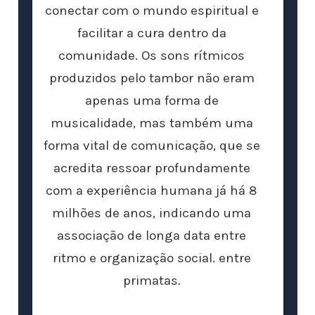
conectar com o mundo espiritual e
facilitar a cura dentro da
comunidade. Os sons rítmicos
produzidos pelo tambor não eram
apenas uma forma de
musicalidade, mas também uma
forma vital de comunicação, que se
acredita ressoar profundamente
com a experiência humana já há 8
milhões de anos, indicando uma
associação de longa data entre
ritmo e organização social. entre
primatas.