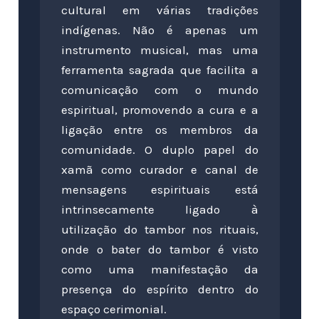
cultural em várias tradições
indígenas. Não é apenas um
instrumento musical, mas uma
ferramenta sagrada que facilita a
comunicação com o mundo
espiritual, promovendo a cura e a
ligação entre os membros da
comunidade. O duplo papel do
xamã como curador e canal de
mensagens espirituais está
intrinsecamente ligado à
utilização do tambor nos rituais,
onde o bater do tambor é visto
como uma manifestação da
presença do espírito dentro do
espaço cerimonial.