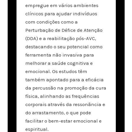
empregue em vários ambientes
clínicos para ajudar indivíduos
com condições como a
Perturbação de Défice de Atenção
(DDA) e a reabilitação pós-AVC,
destacando o seu potencial como
ferramenta não invasiva para
melhorar a saúde cognitiva e
emocional. Os estudos têm
também apontado para a eficácia
da percussão na promoção da cura
física, alinhando as frequências
corporais através da ressonância e
do arrastamento, o que pode
facilitar o bem-estar emocional e
espiritual.