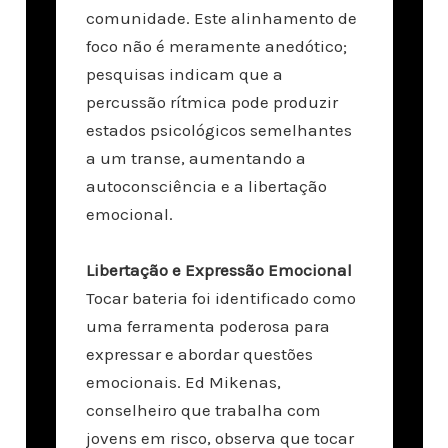
comunidade. Este alinhamento de
foco não é meramente anedótico;
pesquisas indicam que a
percussão rítmica pode produzir
estados psicológicos semelhantes
a um transe, aumentando a
autoconsciência e a libertação
emocional.
Libertação e Expressão Emocional
Tocar bateria foi identificado como
uma ferramenta poderosa para
expressar e abordar questões
emocionais. Ed Mikenas,
conselheiro que trabalha com
jovens em risco, observa que tocar