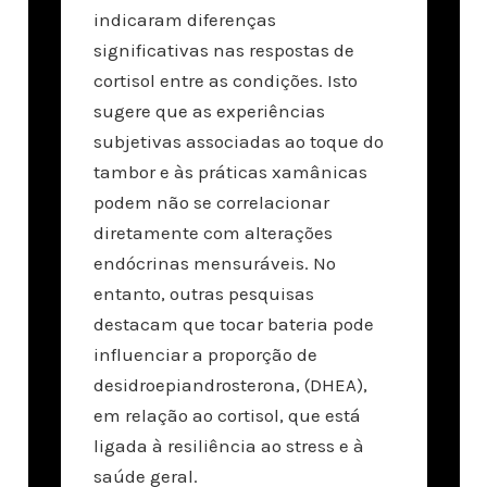
indicaram diferenças
significativas nas respostas de
cortisol entre as condições. Isto
sugere que as experiências
subjetivas associadas ao toque do
tambor e às práticas xamânicas
podem não se correlacionar
diretamente com alterações
endócrinas mensuráveis. No
entanto, outras pesquisas
destacam que tocar bateria pode
influenciar a proporção de
desidroepiandrosterona, (DHEA),
em relação ao cortisol, que está
ligada à resiliência ao stress e à
saúde geral.