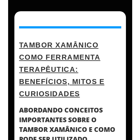
TAMBOR XAMÂNICO
COMO FERRAMENTA
TERAPÊUTICA:
BENEFÍCIOS, MITOS E
CURIOSIDADES
ABORDANDO CONCEITOS
IMPORTANTES SOBRE O
TAMBOR XAMÂNICO E COMO
PODE SER UTILIZADO