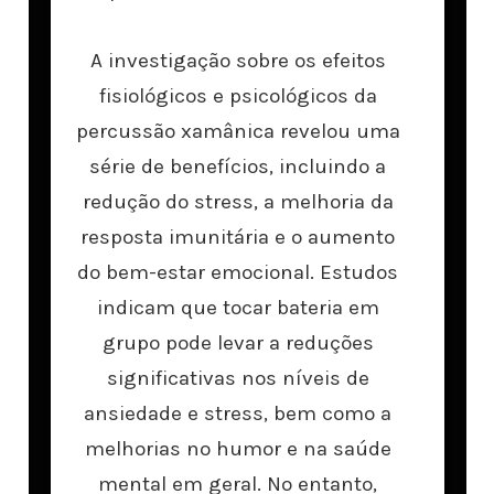
A investigação sobre os efeitos
fisiológicos e psicológicos da
percussão xamânica revelou uma
série de benefícios, incluindo a
redução do stress, a melhoria da
resposta imunitária e o aumento
do bem-estar emocional. Estudos
indicam que tocar bateria em
grupo pode levar a reduções
significativas nos níveis de
ansiedade e stress, bem como a
melhorias no humor e na saúde
mental em geral. No entanto,