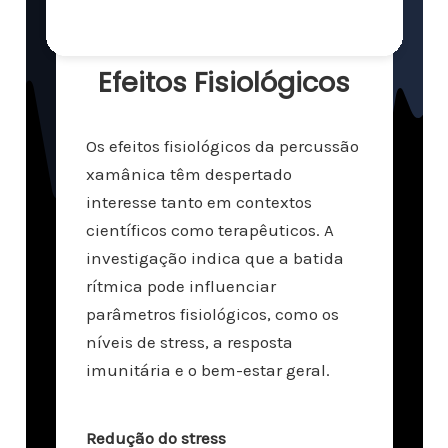
Efeitos Fisiológicos
Os efeitos fisiológicos da percussão
xamânica têm despertado
interesse tanto em contextos
científicos como terapêuticos.
A
investigação indica que a batida
rítmica pode influenciar
parâmetros fisiológicos, como os
níveis de stress, a resposta
imunitária e o bem-estar geral.
Redução do stress