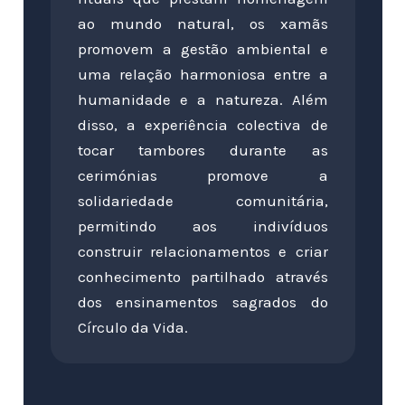
ao mundo natural, os xamãs
promovem a gestão ambiental e
uma relação harmoniosa entre a
humanidade e a natureza. Além
disso, a experiência colectiva de
tocar tambores durante as
cerimónias promove a
solidariedade comunitária,
permitindo aos indivíduos
construir relacionamentos e criar
conhecimento partilhado através
dos ensinamentos sagrados do
Círculo da Vida.