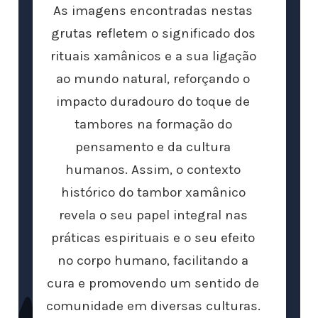
As imagens encontradas nestas
grutas refletem o significado dos
rituais xamânicos e a sua ligação
ao mundo natural, reforçando o
impacto duradouro do toque de
tambores na formação do
pensamento e da cultura
humanos. Assim, o contexto
histórico do tambor xamânico
revela o seu papel integral nas
práticas espirituais e o seu efeito
no corpo humano, facilitando a
cura e promovendo um sentido de
comunidade em diversas culturas.