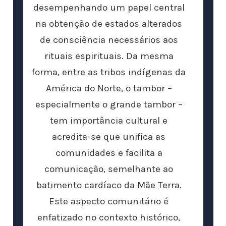
desempenhando um papel central
na obtenção de estados alterados
de consciência necessários aos
rituais espirituais. Da mesma
forma, entre as tribos indígenas da
América do Norte, o tambor –
especialmente o grande tambor –
tem importância cultural e
acredita-se que unifica as
comunidades e facilita a
comunicação, semelhante ao
batimento cardíaco da Mãe Terra.
Este aspecto comunitário é
enfatizado no contexto histórico,