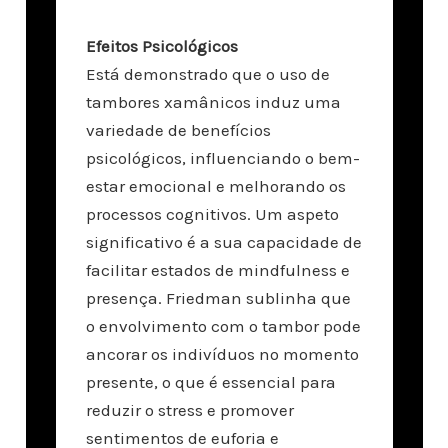
Efeitos Psicológicos
Está demonstrado que o uso de
tambores xamânicos induz uma
variedade de benefícios
psicológicos, influenciando o bem-
estar emocional e melhorando os
processos cognitivos. Um aspeto
significativo é a sua capacidade de
facilitar estados de mindfulness e
presença. Friedman sublinha que
o envolvimento com o tambor pode
ancorar os indivíduos no momento
presente, o que é essencial para
reduzir o stress e promover
sentimentos de euforia e