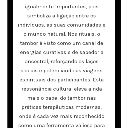
igualmente importantes, pois
simboliza a ligação entre os
indivíduos, as suas comunidades e
o mundo natural. Nos rituais, o
tambor é visto como um canal de
energias curativas e de sabedoria
ancestral, reforçando os laços
sociais e potenciando as viagens
espirituais dos participantes. Esta
ressonância cultural eleva ainda
mais o papel do tambor nas
práticas terapêuticas modernas,
onde é cada vez mais reconhecido
como uma ferramenta valiosa para