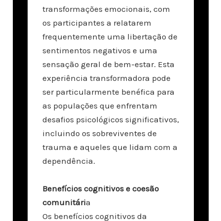
transformações emocionais, com
os participantes a relatarem
frequentemente uma libertação de
sentimentos negativos e uma
sensação geral de bem-estar. Esta
experiência transformadora pode
ser particularmente benéfica para
as populações que enfrentam
desafios psicológicos significativos,
incluindo os sobreviventes de
trauma e aqueles que lidam com a
dependência.
Benefícios cognitivos e coesão
comunitári
a
Os benefícios cognitivos da