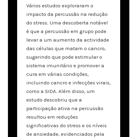
Vários estudos exploraram o
impacto da percussão na redução
do stress. Uma descoberta notável
é que a percussão em grupo pode
levar a um aumento da actividade
das células que matam o cancro,
sugerindo que pode estimular o
sistema imunitário e promover a
cura em várias condições,
incluindo cancro e infecções virais,
como a SIDA. Além disso, um
estudo descobriu que a
participação ativa na percussão
resultou em reduções
significativas do stress e os níveis
de ansiedade, evidenciados pela