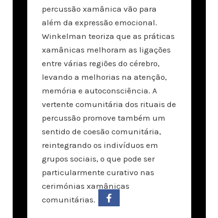
percussão xamânica vão para
além da expressão emocional.
Winkelman teoriza que as práticas
xamânicas melhoram as ligações
entre várias regiões do cérebro,
levando a melhorias na atenção,
memória e autoconsciência. A
vertente comunitária dos rituais de
percussão promove também um
sentido de coesão comunitária,
reintegrando os indivíduos em
grupos sociais, o que pode ser
particularmente curativo nas
cerimónias xamânicas
comunitárias.