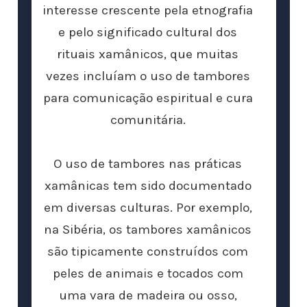
interesse crescente pela etnografia
e pelo significado cultural dos
rituais xamânicos, que muitas
vezes incluíam o uso de tambores
para comunicação espiritual e cura
comunitária.
O uso de tambores nas práticas
xamânicas tem sido documentado
em diversas culturas. Por exemplo,
na Sibéria, os tambores xamânicos
são tipicamente construídos com
peles de animais e tocados com
uma vara de madeira ou osso,