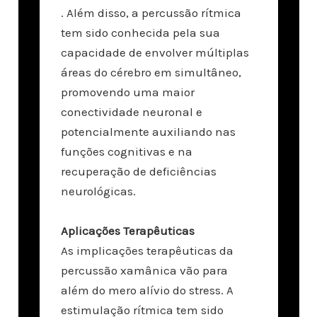
. Além disso, a percussão rítmica
tem sido conhecida pela sua
capacidade de envolver múltiplas
áreas do cérebro em simultâneo,
promovendo uma maior
conectividade neuronal e
potencialmente auxiliando nas
funções cognitivas e na
recuperação de deficiências
neurológicas.
Aplicações Terapêuticas
As implicações terapêuticas da
percussão xamânica vão para
além do mero alívio do stress. A
estimulação rítmica tem sido