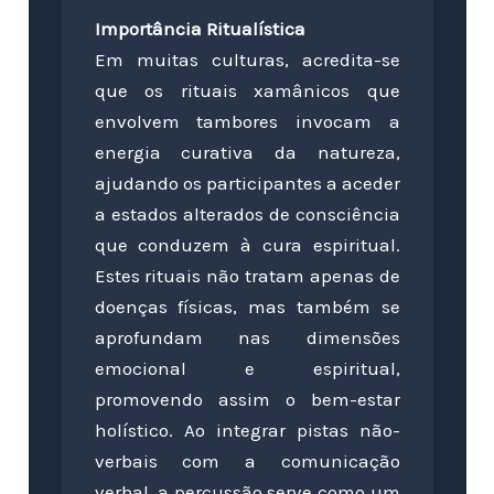
Importância Ritualística
Em muitas culturas, acredita-se
que os rituais xamânicos que
envolvem tambores invocam a
energia curativa da natureza,
ajudando os participantes a aceder
a estados alterados de consciência
que conduzem à cura espiritual.
Estes rituais não tratam apenas de
doenças físicas, mas também se
aprofundam nas dimensões
emocional e espiritual,
promovendo assim o bem-estar
holístico. Ao integrar pistas não-
verbais com a comunicação
verbal, a percussão serve como um