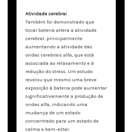
Atividade cerebra
l
Também foi demonstrado que
tocar bateria altera a atividade
cerebral, principalmente
aumentando a atividade das
ondas cerebrais alfa, que está
associada ao relaxamento e à
redução do stress. Um estudo
revelou que mesmo uma breve
exposição à bateria pode aumentar
significativamente a produção de
ondas alfa, indicando uma
mudança de um estado
concentrado para um estado de
calma e bem-estar.