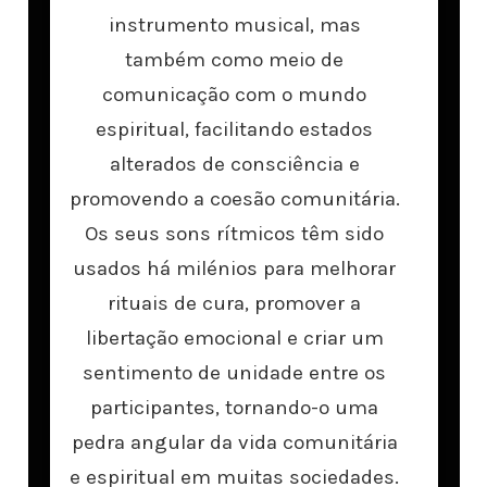
instrumento musical, mas
também como meio de
comunicação com o mundo
espiritual, facilitando estados
alterados de consciência e
promovendo a coesão comunitária.
Os seus sons rítmicos têm sido
usados há milénios para melhorar
rituais de cura, promover a
libertação emocional e criar um
sentimento de unidade entre os
participantes, tornando-o uma
pedra angular da vida comunitária
e espiritual em muitas sociedades.