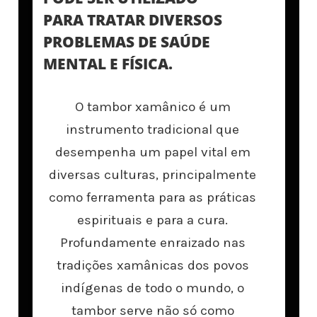
PARA TRATAR DIVERSOS
PROBLEMAS DE SAÚDE
MENTAL E FÍSICA.
O tambor xamânico é um
instrumento tradicional que
desempenha um papel vital em
diversas culturas, principalmente
como ferramenta para as práticas
espirituais e para a cura.
Profundamente enraizado nas
tradições xamânicas dos povos
indígenas de todo o mundo, o
tambor serve não só como