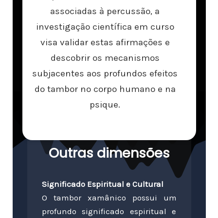
associadas à percussão, a
investigação científica em curso
visa validar estas afirmações e
descobrir os mecanismos
subjacentes aos profundos efeitos
do tambor no corpo humano e na
psique.
Outras dimensões
Significado Espiritual e Cultural
O tambor xamânico possui um
profundo significado espiritual e