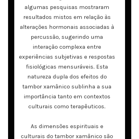
algumas pesquisas mostraram
resultados mistos em relação às
alterações hormonais associadas à
percussão, sugerindo uma
interação complexa entre
experiências subjetivas e respostas
fisiológicas mensuráveis. Esta
natureza dupla dos efeitos do
tambor xamânico sublinha a sua
importância tanto em contextos
culturais como terapêuticos.
As dimensões espirituais e
culturais do tambor xamânico são