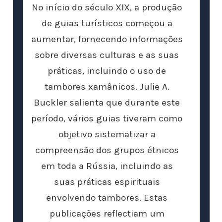
No início do século XIX, a produção
de guias turísticos começou a
aumentar, fornecendo informações
sobre diversas culturas e as suas
práticas, incluindo o uso de
tambores xamânicos. Julie A.
Buckler salienta que durante este
período, vários guias tiveram como
objetivo sistematizar a
compreensão dos grupos étnicos
em toda a Rússia, incluindo as
suas práticas espirituais
envolvendo tambores. Estas
publicações reflectiam um