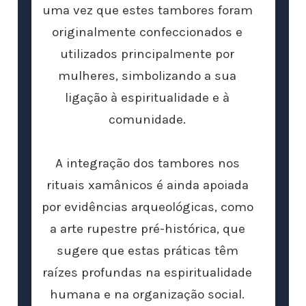
uma vez que estes tambores foram
originalmente confeccionados e
utilizados principalmente por
mulheres, simbolizando a sua
ligação à espiritualidade e à
comunidade.
A integração dos tambores nos
rituais xamânicos é ainda apoiada
por evidências arqueológicas, como
a arte rupestre pré-histórica, que
sugere que estas práticas têm
raízes profundas na espiritualidade
humana e na organização social.