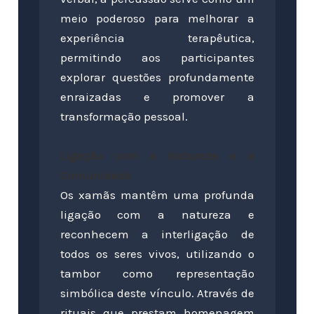
meio poderoso para melhorar a
experiência terapêutica,
permitindo aos participantes
explorar questões profundamente
enraizadas e promover a
transformação pessoal.
Ligação com a Natureza e a
Comunidade
Os xamãs mantêm uma profunda
ligação com a natureza e
reconhecem a interligação de
todos os seres vivos, utilizando o
tambor como representação
simbólica deste vínculo. Através de
rituais que prestam homenagem