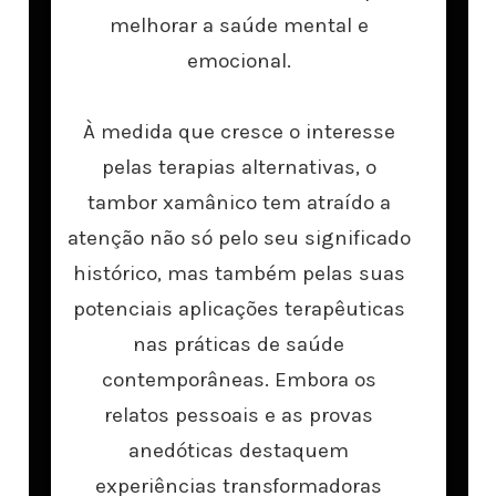
melhorar a saúde mental e
emocional.
À medida que cresce o interesse
pelas terapias alternativas, o
tambor xamânico tem atraído a
atenção não só pelo seu significado
histórico, mas também pelas suas
potenciais aplicações terapêuticas
nas práticas de saúde
contemporâneas. Embora os
relatos pessoais e as provas
anedóticas destaquem
experiências transformadoras