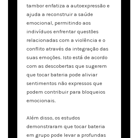
tambor enfatiza a autoexpressão e
ajuda a reconstruir a saúde
emocional, permitindo aos
indivíduos enfrentar questões
relacionadas com a violência e o
conflito através da integração das
suas emoções. Isto está de acordo
com as descobertas que sugerem
que tocar bateria pode aliviar
sentimentos não expressos que
podem contribuir para bloqueios
emocionais.
Além disso, os estudos
demonstraram que tocar bateria
em grupo pode levar a profundas