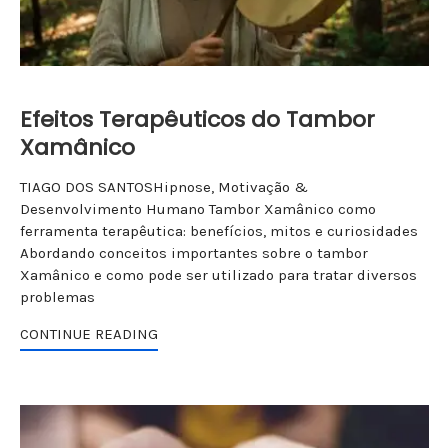
Efeitos Terapêuticos do Tambor
Xamânico
TIAGO DOS SANTOSHipnose, Motivação &
Desenvolvimento Humano Tambor Xamânico como
ferramenta terapêutica: benefícios, mitos e curiosidades
Abordando conceitos importantes sobre o tambor
Xamânico e como pode ser utilizado para tratar diversos
problemas
CONTINUE READING