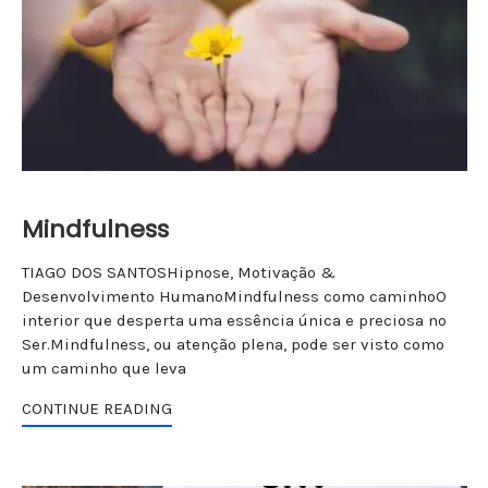
Mindfulness
TIAGO DOS SANTOSHipnose, Motivação &
Desenvolvimento HumanoMindfulness como caminhoO
interior que desperta uma essência única e preciosa no
Ser.Mindfulness, ou atenção plena, pode ser visto como
um caminho que leva
CONTINUE READING