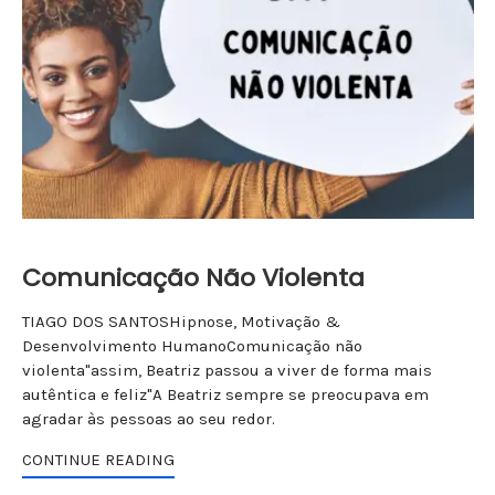
Comunicação Não Violenta
TIAGO DOS SANTOSHipnose, Motivação &
Desenvolvimento HumanoComunicação não
violenta"assim, Beatriz passou a viver de forma mais
autêntica e feliz"A Beatriz sempre se preocupava em
agradar às pessoas ao seu redor.
CONTINUE READING