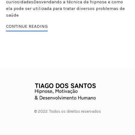
curiosidadesDesvendando a técnica da hipnose e como
ela pode ser utilizada para tratar diversos problemas de
saúde
CONTINUE READING
© 2022. Todos os direitos reservados