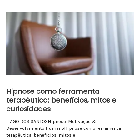
Hipnose como ferramenta
terapêutica: benefícios, mitos e
curiosidades
TIAGO DOS SANTOSHipnose, Motivação &
Desenvolvimento HumanoHipnose como ferramenta
terapêutica: benefícios, mitos e