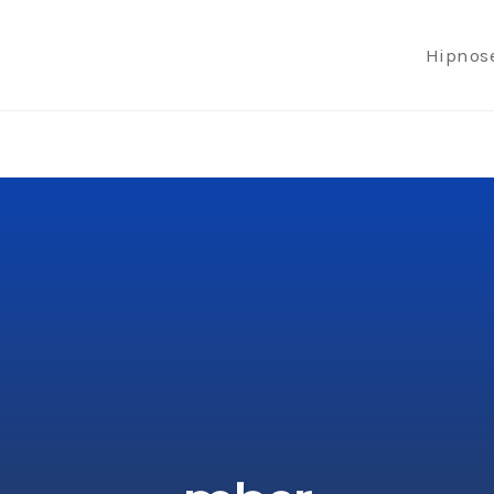
Hipnos