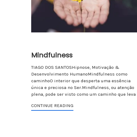
Mindfulness
TIAGO DOS SANTOSHipnose, Motivação &
Desenvolvimento HumanoMindfulness como
caminhoO interior que desperta uma essência
única e preciosa no Ser.Mindfulness, ou atenção
plena, pode ser visto como um caminho que leva
CONTINUE READING