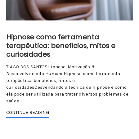
Hipnose como ferramenta
terapêutica: benefícios, mitos e
curiosidades
TIAGO DOS SANTOSHipnose, Motivação &
Desenvolvimento HumanoHipnose como ferramenta
terapêutica: benefícios, mitos e
curiosidadesDesvendando a técnica da hipnose e como
ela pode ser utilizada para tratar diversos problemas de
saúde
CONTINUE READING