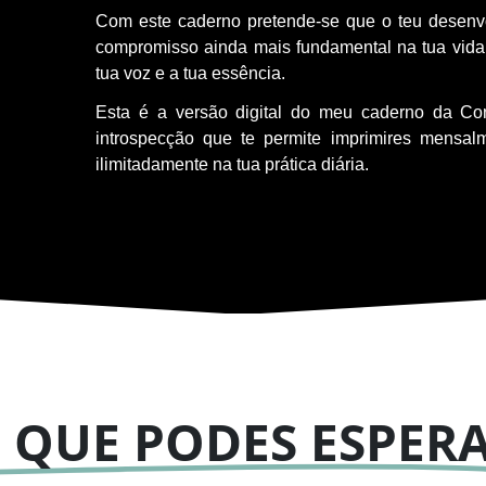
Com este caderno pretende-se que o teu desenv
compromisso ainda mais fundamental na tua vida
tua voz e a tua essência.
Esta é a versão digital do meu caderno da Con
introspecção que te permite imprimires mensal
ilimitadamente na tua prática diária.
 QUE PODES ESPER