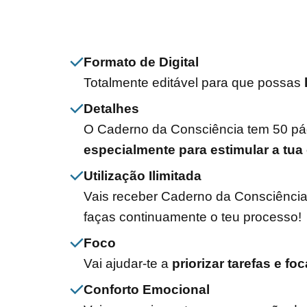
Formato de Digital
Totalmente editável para que possas
Detalhes
O Caderno da Consciência tem 50 pági
especialmente para estimular a tua
Utilização Ilimitada
Vais receber Caderno da Consciênci
faças continuamente o teu processo!
Foco
Vai ajudar-te a
priorizar tarefas e fo
Conforto Emocional