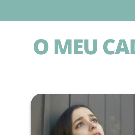
O MEU CA